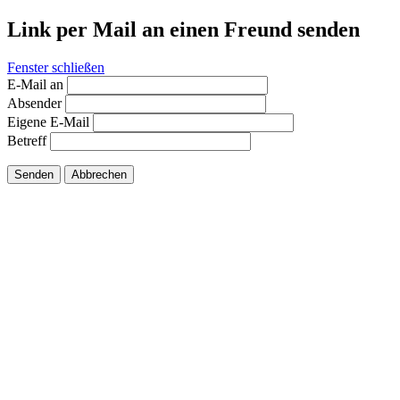
Link per Mail an einen Freund senden
Fenster schließen
E-Mail an
Absender
Eigene E-Mail
Betreff
Senden
Abbrechen