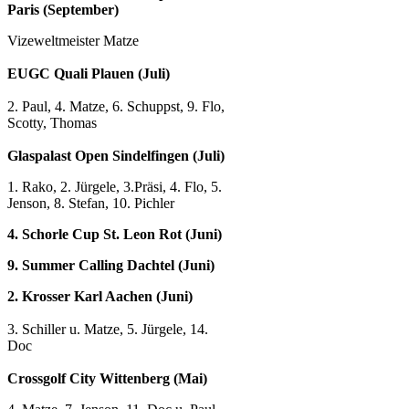
Paris (September)
Vizeweltmeister Matze
EUGC Quali Plauen (Juli)
2. Paul, 4. Matze, 6. Schuppst, 9. Flo,
Scotty, Thomas
Glaspalast Open Sindelfingen (Juli)
1. Rako, 2. Jürgele, 3.Präsi, 4. Flo, 5.
Jenson, 8. Stefan, 10. Pichler
4. Schorle Cup St. Leon Rot
(Juni)
9. Summer Calling Dachtel (Juni)
2. Krosser Karl Aachen (Juni)
3. Schiller u. Matze, 5. Jürgele, 14.
Doc
Crossgolf City Wittenberg (Mai)