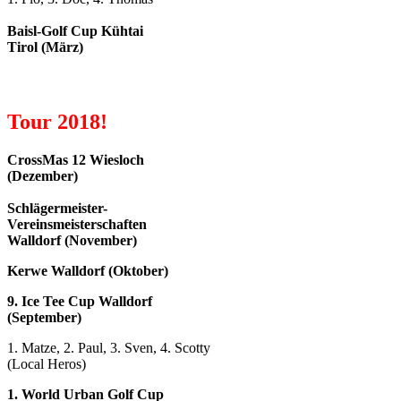
Baisl-Golf Cup Kühtai
Tirol (März)
Tour 2018!
CrossMas 12 Wiesloch
(Dezember)
Schlägermeister-
Vereinsmeisterschaften
Walldorf (November)
Kerwe Walldorf (Oktober)
9. Ice Tee Cup Walldorf
(September)
1. Matze, 2. Paul, 3. Sven, 4. Scotty
(Local Heros)
1. World Urban Golf Cup