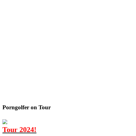
Porngolfer
on Tour
Tour 2024!