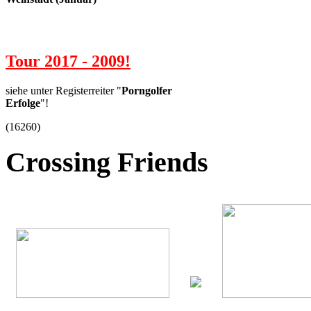
Tour 2017 - 2009!
siehe unter Registerreiter "
Porngolfer
Erfolge
"!
(
16260
)
Crossing
Friends