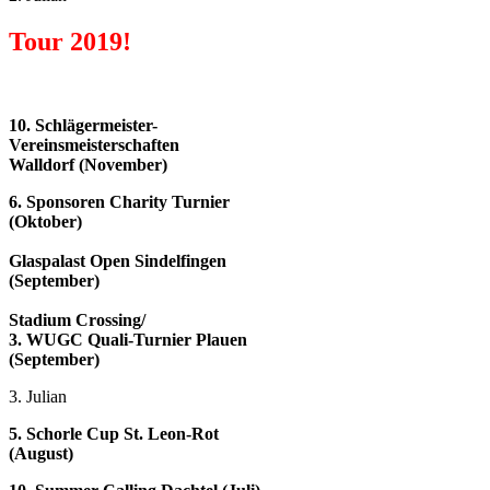
Tour 2019!
10.
Schlägermeister-
Vereinsmeisterschaften
Walldorf (November)
6. Sponsoren Charity Turnier
(Oktober)
Glaspalast Open Sindelfingen
(September)
Stadium Crossing/
3. WUGC Quali-Turnier Plauen
(September)
3. Julian
5. Schorle Cup St. Leon-Rot
(August)