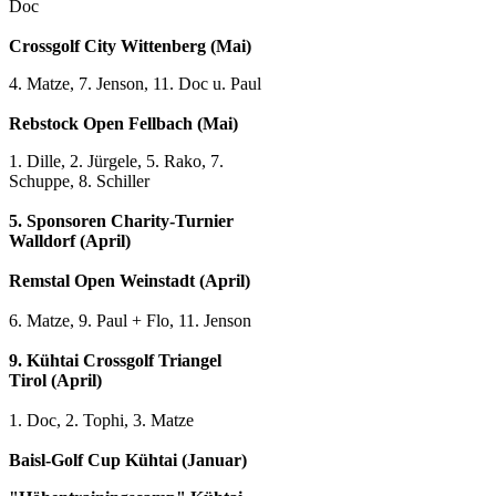
Doc
Crossgolf City Wittenberg (Mai)
4. Matze, 7. Jenson, 11. Doc u. Paul
Rebstock Open Fellbach (Mai)
1. Dille, 2. Jürgele, 5. Rako, 7.
Schuppe, 8. Schiller
5. Sponsoren Charity-Turnier
Walldorf (April)
Remstal Open Weinstadt (April)
6. Matze, 9. Paul + Flo, 11. Jenson
9. Kühtai Crossgolf Triangel
Tirol (April)
1. Doc, 2. Tophi, 3. Matze
Baisl-Golf Cup Kühtai (Januar)