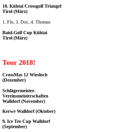
10. Kühtai Crossgolf Triangel
Tirol (März)
1. Flo, 3. Doc, 4. Thomas
Baisl-Golf Cup Kühtai
Tirol (März)
Tour 2018!
CrossMas 12 Wiesloch
(Dezember)
Schlägermeister-
Vereinsmeisterschaften
Walldorf (November)
Kerwe Walldorf (Oktober)
9. Ice Tee Cup Walldorf
(September)