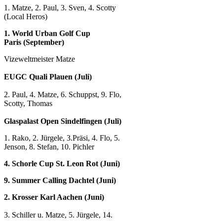
1. Matze, 2. Paul, 3. Sven, 4. Scotty
(Local Heros)
1. World Urban Golf Cup
Paris (September)
Vizeweltmeister Matze
EUGC Quali Plauen (Juli)
2. Paul, 4. Matze, 6. Schuppst, 9. Flo,
Scotty, Thomas
Glaspalast Open Sindelfingen (Juli)
1. Rako, 2. Jürgele, 3.Präsi, 4. Flo, 5.
Jenson, 8. Stefan, 10. Pichler
4. Schorle Cup St. Leon Rot
(Juni)
9. Summer Calling Dachtel (Juni)
2. Krosser Karl Aachen (Juni)
3. Schiller u. Matze, 5. Jürgele, 14.