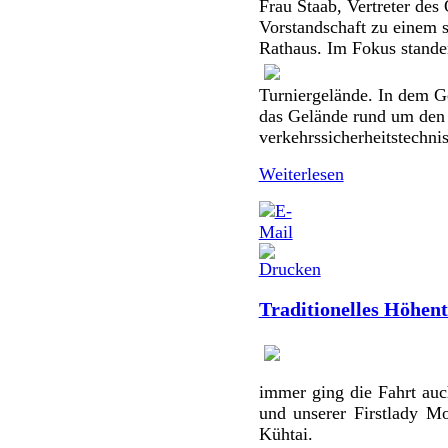
Frau Staab, Vertreter des
Vorstandschaft zu einem 
Rathaus.
Im Fokus standen
Turniergelände. In dem Ge
das Gelände rund um den 
verkehrssicherheitstechnis
Weiterlesen
Traditionelles Höhent
immer ging die Fahrt auc
und unserer Firstlady M
Kühtai.