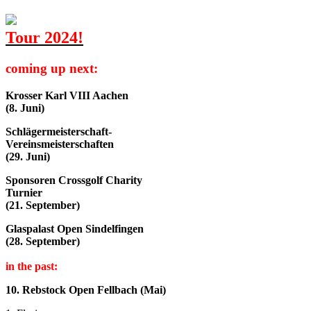
Tour 2024!
coming up next:
Krosser Karl VIII Aachen
(8. Juni)
Schlägermeisterschaft-
Vereinsmeisterschaften
(29. Juni)
Sponsoren Crossgolf Charity
Turnier
(21. September)
Glaspalast Open Sindelfingen
(28. September)
in the past:
10. Rebstock Open Fellbach (Mai)